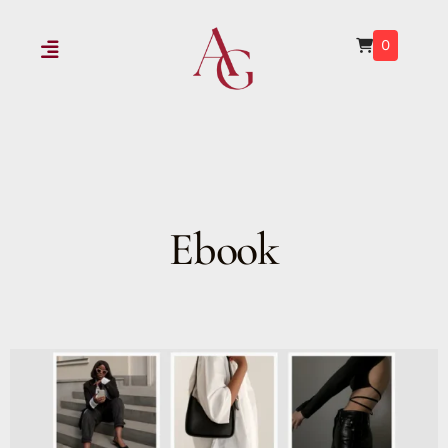
0
Ebook