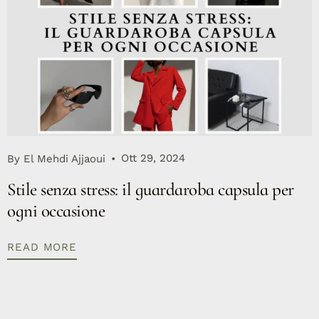
Ott 29, 2024
By
El Mehdi Ajjaoui
Stile senza stress: il guardaroba capsula per
ogni occasione
READ MORE