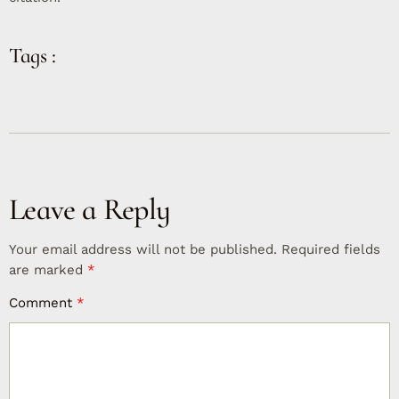
Tags :
Leave a Reply
Your email address will not be published.
Required fields
are marked
*
Comment
*