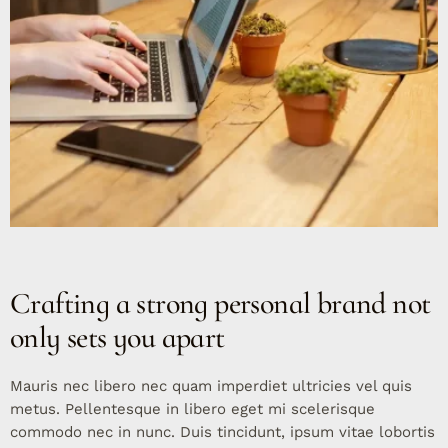
Crafting a strong personal brand not
only sets you apart
Mauris nec libero nec quam imperdiet ultricies vel quis
metus. Pellentesque in libero eget mi scelerisque
commodo nec in nunc. Duis tincidunt, ipsum vitae lobortis