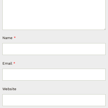
Name
*
Email
*
Website