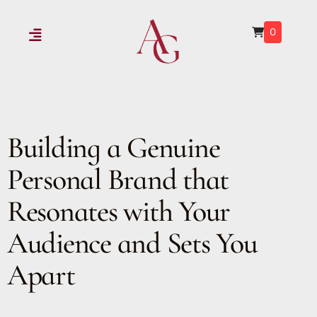
0
Building a Genuine
Personal Brand that
Resonates with Your
Audience and Sets You
Apart